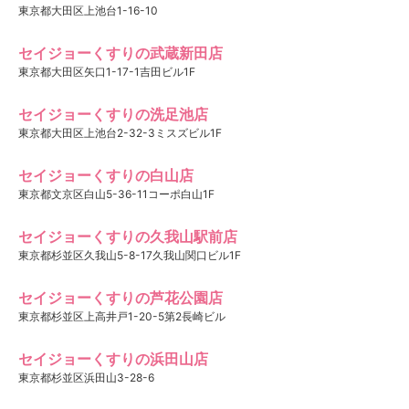
東京都大田区上池台1-16-10
セイジョーくすりの武蔵新田店
東京都大田区矢口1-17-1吉田ビル1F
セイジョーくすりの洗足池店
東京都大田区上池台2-32-3ミスズビル1F
セイジョーくすりの白山店
東京都文京区白山5-36-11コーポ白山1F
セイジョーくすりの久我山駅前店
東京都杉並区久我山5-8-17久我山関口ビル1F
セイジョーくすりの芦花公園店
東京都杉並区上高井戸1-20-5第2長崎ビル
セイジョーくすりの浜田山店
東京都杉並区浜田山3-28-6