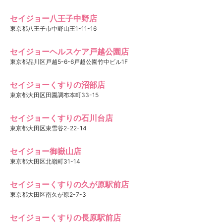
セイジョー八王子中野店
東京都八王子市中野山王1-11-16
セイジョーヘルスケア戸越公園店
東京都品川区戸越5-6-6戸越公園竹中ビル1F
セイジョーくすりの沼部店
東京都大田区田園調布本町33-15
セイジョーくすりの石川台店
東京都大田区東雪谷2-22-14
セイジョー御嶽山店
東京都大田区北嶺町31-14
セイジョーくすりの久が原駅前店
東京都大田区南久が原2-7-3
セイジョーくすりの長原駅前店