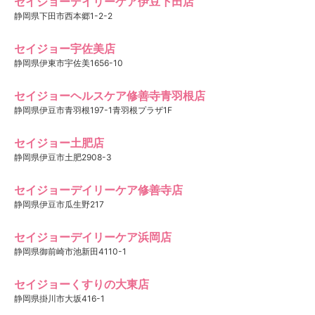
セイジョーデイリーケア伊豆下田店
静岡県下田市西本郷1-2-2
セイジョー宇佐美店
静岡県伊東市宇佐美1656-10
セイジョーヘルスケア修善寺青羽根店
静岡県伊豆市青羽根197-1青羽根プラザ1F
セイジョー土肥店
静岡県伊豆市土肥2908-3
セイジョーデイリーケア修善寺店
静岡県伊豆市瓜生野217
セイジョーデイリーケア浜岡店
静岡県御前崎市池新田4110-1
セイジョーくすりの大東店
静岡県掛川市大坂416-1