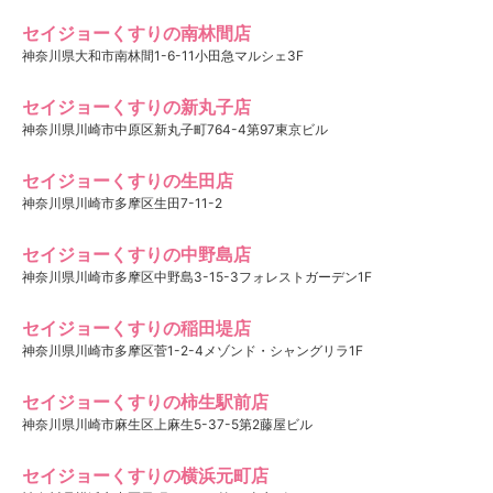
セイジョーくすりの南林間店
神奈川県大和市南林間1-6-11小田急マルシェ3F
セイジョーくすりの新丸子店
神奈川県川崎市中原区新丸子町764-4第97東京ビル
セイジョーくすりの生田店
神奈川県川崎市多摩区生田7-11-2
セイジョーくすりの中野島店
神奈川県川崎市多摩区中野島3-15-3フォレストガーデン1F
セイジョーくすりの稲田堤店
神奈川県川崎市多摩区菅1-2-4メゾンド・シャングリラ1F
セイジョーくすりの柿生駅前店
神奈川県川崎市麻生区上麻生5-37-5第2藤屋ビル
セイジョーくすりの横浜元町店