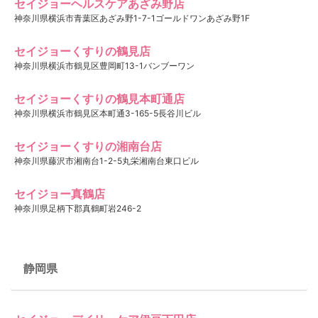
セイジョーヘルスケアあざみ野店
神奈川県横浜市青葉区あざみ野1-7-1ゴールドワンあざみ野1F
セイジョーくすりの鶴見店
神奈川県横浜市鶴見区豊岡町13-1バンブーワン
セイジョーくすりの鶴見本町通店
神奈川県横浜市鶴見区本町通3-165-5長谷川ビル
セイジョーくすりの湘南台店
神奈川県藤沢市湘南台1-2-5丸栄湘南台東口ビル
セイジョー真鶴店
神奈川県足柄下郡真鶴町岩246-2
静岡県