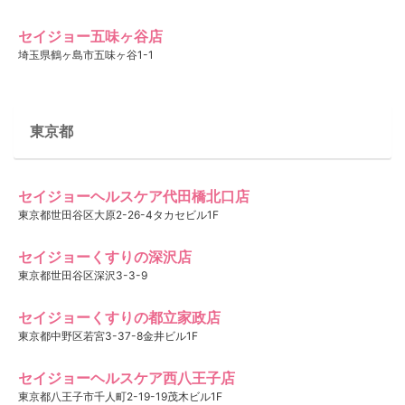
セイジョー五味ヶ谷店
埼玉県鶴ヶ島市五味ヶ谷1-1
東京都
セイジョーヘルスケア代田橋北口店
東京都世田谷区大原2-26-4タカセビル1F
セイジョーくすりの深沢店
東京都世田谷区深沢3-3-9
セイジョーくすりの都立家政店
東京都中野区若宮3-37-8金井ビル1F
セイジョーヘルスケア西八王子店
東京都八王子市千人町2-19-19茂木ビル1F