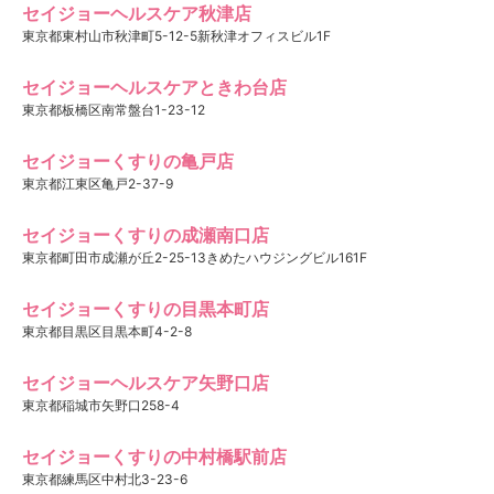
セイジョーヘルスケア秋津店
東京都東村山市秋津町5-12-5新秋津オフィスビル1F
セイジョーヘルスケアときわ台店
東京都板橋区南常盤台1-23-12
セイジョーくすりの亀戸店
東京都江東区亀戸2-37-9
セイジョーくすりの成瀬南口店
東京都町田市成瀬が丘2-25-13きめたハウジングビル161F
セイジョーくすりの目黒本町店
東京都目黒区目黒本町4-2-8
セイジョーヘルスケア矢野口店
東京都稲城市矢野口258-4
セイジョーくすりの中村橋駅前店
東京都練馬区中村北3-23-6