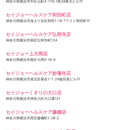
神奈川県横浜市中区元町4-179-1第38東京ビル1F
セイジョーヘルスケア和田町店
神奈川県横浜市保土ケ谷区和田1-18-7アスト和田町1F
セイジョーヘルスケア弘明寺店
神奈川県横浜市南区弘明寺町134
セイジョー上大岡店
神奈川県横浜市南区大岡5-16-6
セイジョーヘルスケア妙蓮寺店
神奈川県横浜市港北区菊名1-7-24飯田屋ビル1F
セイジョーくすりの大口店
神奈川県横浜市神奈川区大口通127
セイジョーヘルスケア藤棚店
神奈川県横浜市西区藤棚町1-28-2