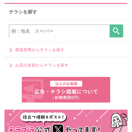
チラシを探す
都道府県からチラシを探す
お店の名前からチラシを探す