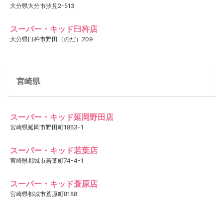
大分県大分市汐見2-513
スーパー・キッド臼杵店
大分県臼杵市野田（のだ）209
宮崎県
スーパー・キッド延岡野田店
宮崎県延岡市野田町1863-1
スーパー・キッド若葉店
宮崎県都城市若葉町74-4-1
スーパー・キッド蓑原店
宮崎県都城市蓑原町8188