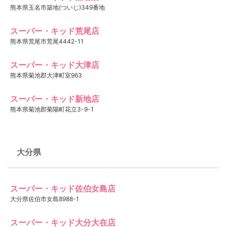
熊本県玉名市築地(ついじ)349番地
スーパー・キッド荒尾店
熊本県荒尾市荒尾4442-11
スーパー・キッド大津店
熊本県菊池郡大津町室963
スーパー・キッド新地店
熊本県菊池郡菊陽町花立3-9-1
大分県
スーパー・キッド佐伯女島店
大分県佐伯市女島8988-1
スーパー・キッド大分大在店