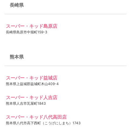
長崎県
スーパー・キッド島原店
長崎県島原市中堀町159-3
熊本県
スーパー・キッド益城店
熊本県上益城郡益城町木山409-4
スーパー・キッド人吉店
熊本県人吉市瓦屋町1843
スーパー・キッド八代高田店
熊本県八代市高下西町（こうげにしまち）1743