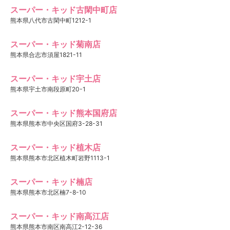
スーパー・キッド古閑中町店
熊本県八代市古閑中町1212-1
スーパー・キッド菊南店
熊本県合志市須屋1821-11
スーパー・キッド宇土店
熊本県宇土市南段原町20-1
スーパー・キッド熊本国府店
熊本県熊本市中央区国府3-28-31
スーパー・キッド植木店
熊本県熊本市北区植木町岩野1113-1
スーパー・キッド楠店
熊本県熊本市北区楠7-8-10
スーパー・キッド南高江店
熊本県熊本市南区南高江2-12-36