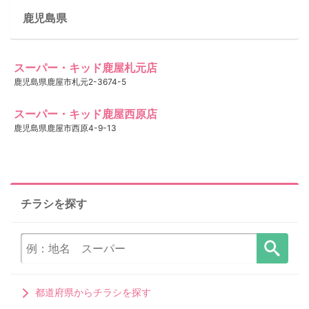
鹿児島県
スーパー・キッド鹿屋札元店
鹿児島県鹿屋市札元2-3674-5
スーパー・キッド鹿屋西原店
鹿児島県鹿屋市西原4-9-13
チラシを探す
都道府県からチラシを探す