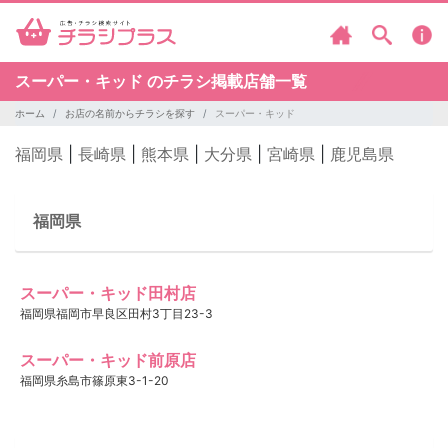
スーパー・キッド のチラシ掲載店舗一覧
ホーム
お店の名前からチラシを探す
スーパー・キッド
福岡県
|
長崎県
|
熊本県
|
大分県
|
宮崎県
|
鹿児島県
福岡県
スーパー・キッド田村店
福岡県福岡市早良区田村3丁目23-3
スーパー・キッド前原店
福岡県糸島市篠原東3-1-20