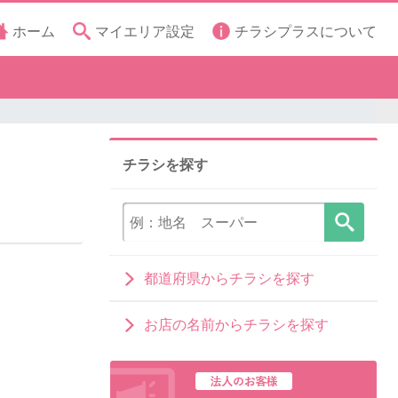
ホーム
マイエリア設定
チラシプラスについて
チラシを探す
都道府県からチラシを探す
お店の名前からチラシを探す