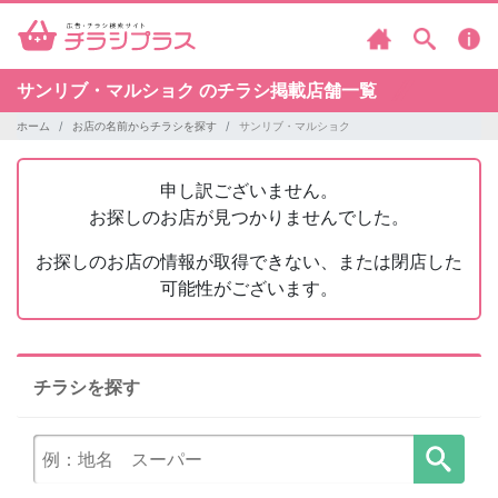
サンリブ・マルショク のチラシ掲載店舗一覧
ホーム
お店の名前からチラシを探す
サンリブ・マルショク
申し訳ございません。
お探しのお店が見つかりませんでした。
お探しのお店の情報が取得できない、または閉店した
可能性がございます。
チラシを探す