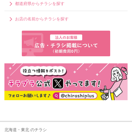
都道府県からチラシを探す
お店の名前からチラシを探す
北海道・東北 のチラシ