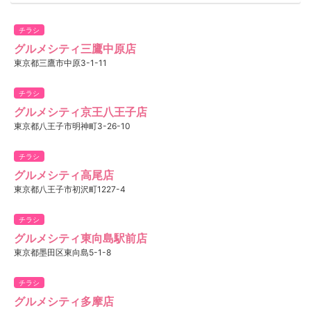
チラシ
グルメシティ三鷹中原店
東京都三鷹市中原3-1-11
チラシ
グルメシティ京王八王子店
東京都八王子市明神町3-26-10
チラシ
グルメシティ高尾店
東京都八王子市初沢町1227-4
チラシ
グルメシティ東向島駅前店
東京都墨田区東向島5-1-8
チラシ
グルメシティ多摩店