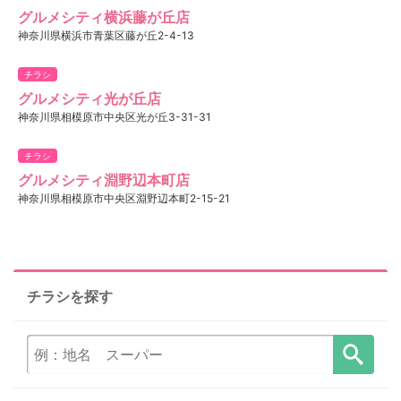
グルメシティ横浜藤が丘店
神奈川県横浜市青葉区藤が丘2-4-13
チラシ
グルメシティ光が丘店
神奈川県相模原市中央区光が丘3-31-31
チラシ
グルメシティ淵野辺本町店
神奈川県相模原市中央区淵野辺本町2-15-21
チラシを探す