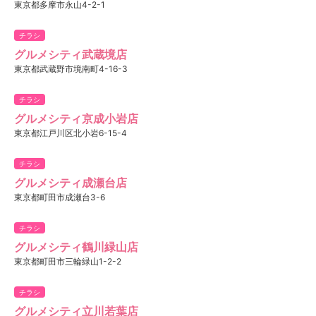
東京都多摩市永山4-2-1
チラシ
グルメシティ武蔵境店
東京都武蔵野市境南町4-16-3
チラシ
グルメシティ京成小岩店
東京都江戸川区北小岩6-15-4
チラシ
グルメシティ成瀬台店
東京都町田市成瀬台3-6
チラシ
グルメシティ鶴川緑山店
東京都町田市三輪緑山1-2-2
チラシ
グルメシティ立川若葉店