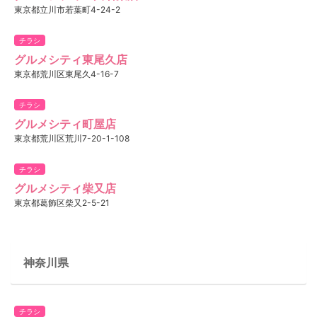
東京都立川市若葉町4-24-2
チラシ
グルメシティ東尾久店
東京都荒川区東尾久4-16-7
チラシ
グルメシティ町屋店
東京都荒川区荒川7-20-1-108
チラシ
グルメシティ柴又店
東京都葛飾区柴又2-5-21
神奈川県
チラシ