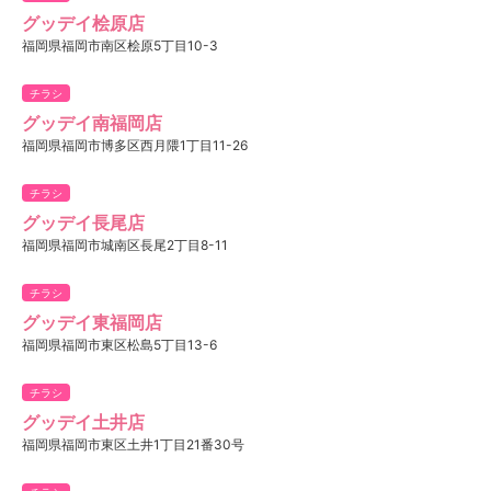
グッデイ桧原店
福岡県福岡市南区桧原5丁目10-3
チラシ
グッデイ南福岡店
福岡県福岡市博多区西月隈1丁目11-26
チラシ
グッデイ長尾店
福岡県福岡市城南区長尾2丁目8-11
チラシ
グッデイ東福岡店
福岡県福岡市東区松島5丁目13-6
チラシ
グッデイ土井店
福岡県福岡市東区土井1丁目21番30号