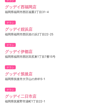
チラシ
グッデイ西福岡店
福岡県福岡市西区福重2丁目31-4
チラシ
グッデイ姪浜店
福岡県福岡市西区姪の浜2丁目22-25
チラシ
グッデイ伊都店
福岡県福岡市西区田尻東1丁目7番15号
チラシ
グッデイ筑後店
福岡県筑後市大字山の井815-1
チラシ
グッデイ二日市店
福岡県筑紫野市湯町1丁目22-1