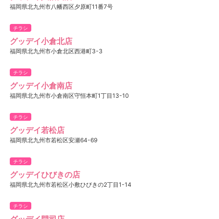
福岡県北九州市八幡西区夕原町11番7号
チラシ
グッデイ小倉北店
福岡県北九州市小倉北区西港町3-3
チラシ
グッデイ小倉南店
福岡県北九州市小倉南区守恒本町1丁目13-10
チラシ
グッデイ若松店
福岡県北九州市若松区安瀬64-69
チラシ
グッデイひびきの店
福岡県北九州市若松区小敷ひびきの2丁目1-14
チラシ
グッデイ門司店