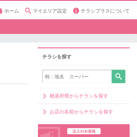
ホーム
マイエリア設定
チラシプラスについて
チラシを探す
都道府県からチラシを探す
お店の名前からチラシを探す