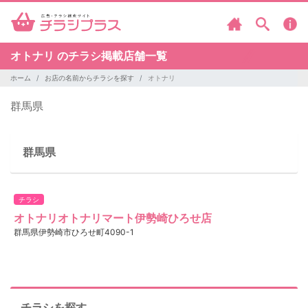
オトナリ のチラシ掲載店舗一覧
ホーム
お店の名前からチラシを探す
オトナリ
群馬県
群馬県
チラシ
オトナリオトナリマート伊勢崎ひろせ店
群馬県伊勢崎市ひろせ町4090-1
チラシを探す