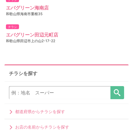
エバグリーン海南店
和歌山県海南市重根35
チラシ
エバグリーン田辺元町店
和歌山県田辺市上の山2-17-22
チラシを探す
都道府県からチラシを探す
お店の名前からチラシを探す