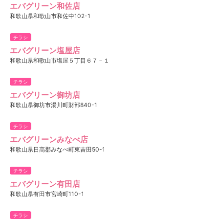
エバグリーン和佐店
和歌山県和歌山市和佐中102-1
チラシ
エバグリーン塩屋店
和歌山県和歌山市塩屋５丁目６７－１
チラシ
エバグリーン御坊店
和歌山県御坊市湯川町財部840-1
チラシ
エバグリーンみなべ店
和歌山県日高郡みなべ町東吉田50-1
チラシ
エバグリーン有田店
和歌山県有田市宮崎町110-1
チラシ