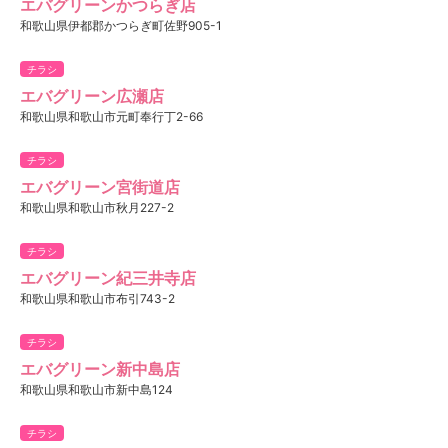
エバグリーンかつらぎ店
和歌山県伊都郡かつらぎ町佐野905-1
チラシ
エバグリーン広瀬店
和歌山県和歌山市元町奉行丁2-66
チラシ
エバグリーン宮街道店
和歌山県和歌山市秋月227-2
チラシ
エバグリーン紀三井寺店
和歌山県和歌山市布引743-2
チラシ
エバグリーン新中島店
和歌山県和歌山市新中島124
チラシ