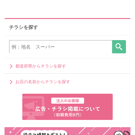
チラシを探す
都道府県からチラシを探す
お店の名前からチラシを探す