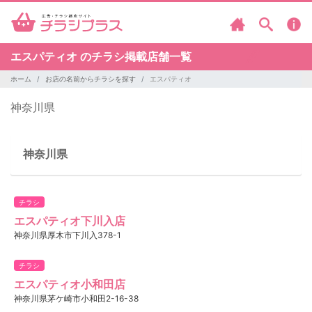
エスパティオ のチラシ掲載店舗一覧
ホーム
お店の名前からチラシを探す
エスパティオ
神奈川県
神奈川県
チラシ
エスパティオ下川入店
神奈川県厚木市下川入378-1
チラシ
エスパティオ小和田店
神奈川県茅ケ崎市小和田2-16-38