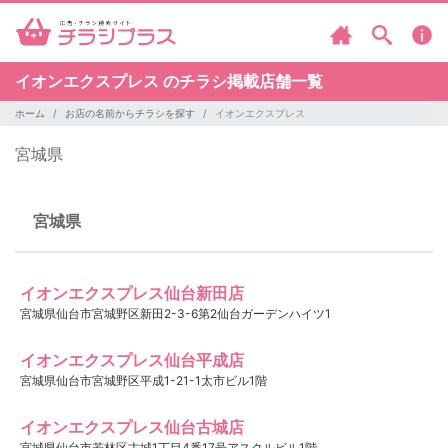
イオンエクスプレス のチラシ掲載店舗一覧
ホーム
お店の名前からチラシを探す
イオンエクスプレス
宮城県
宮城県
イオンエクスプレス仙台新田店
宮城県仙台市宮城野区新田2-3-6第2仙台ガーデンハイツ1
イオンエクスプレス仙台平成店
宮城県仙台市宮城野区平成1-21-1太市ビル1階
イオンエクスプレス仙台古城店
宮城県仙台市若林区古城1丁目4番17号アスクルビル1階