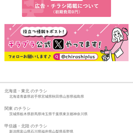
北海道・東北 のチラシ
北海道
青森県
岩手県
宮城県
秋田県
山形県
福島県
関東 のチラシ
茨城県
栃木県
群馬県
埼玉県
千葉県
東京都
神奈川県
甲信越・北陸 のチラシ
新潟県
富山県
石川県
福井県
山梨県
長野県