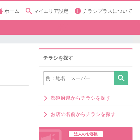
ホーム
マイエリア設定
チラシプラスについて
チラシを探す
都道府県からチラシを探す
お店の名前からチラシを探す