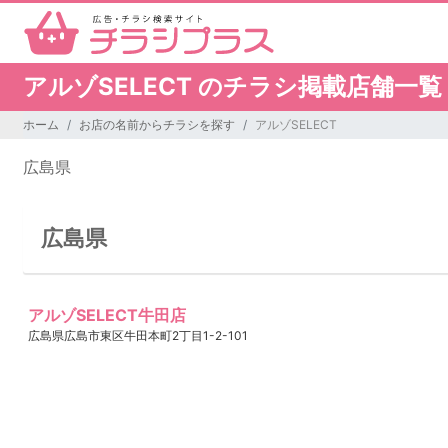
アルゾSELECT のチラシ掲載店舗一覧
ホーム
お店の名前からチラシを探す
アルゾSELECT
広島県
広島県
アルゾSELECT牛田店
広島県広島市東区牛田本町2丁目1-2-101