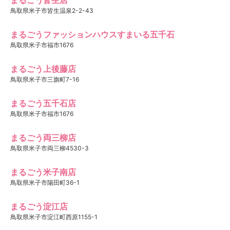
鳥取県米子市皆生温泉2-2-43
まるごうファッションハウスすまいる五千石
鳥取県米子市福市1676
まるごう上後藤店
鳥取県米子市三旗町7-16
まるごう五千石店
鳥取県米子市福市1676
まるごう両三柳店
鳥取県米子市両三柳4530-3
まるごう米子南店
鳥取県米子市陽田町36-1
まるごう淀江店
鳥取県米子市淀江町西原1155-1