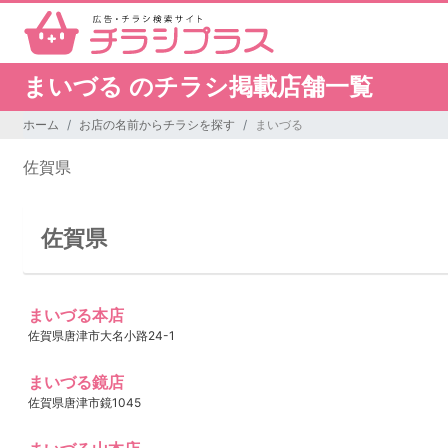
まいづる のチラシ掲載店舗一覧
ホーム
お店の名前からチラシを探す
まいづる
佐賀県
佐賀県
まいづる本店
佐賀県唐津市大名小路24-1
まいづる鏡店
佐賀県唐津市鏡1045