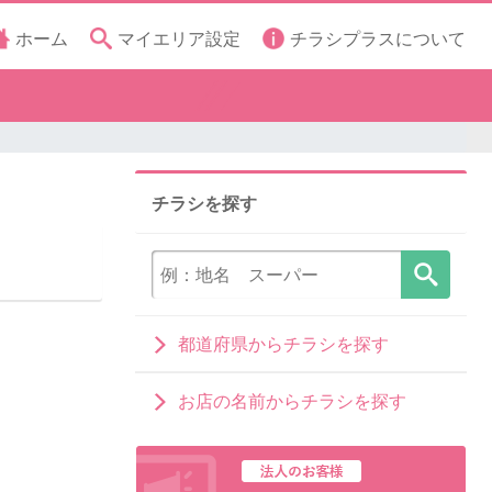
ホーム
マイエリア設定
チラシプラスについて
チラシを探す
都道府県からチラシを探す
お店の名前からチラシを探す