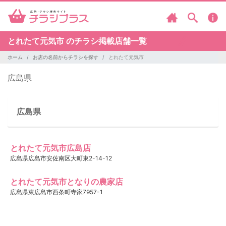
とれたて元気市 のチラシ掲載店舗一覧
ホーム
お店の名前からチラシを探す
とれたて元気市
広島県
広島県
とれたて元気市広島店
広島県広島市安佐南区大町東2-14-12
とれたて元気市となりの農家店
広島県東広島市西条町寺家7957-1