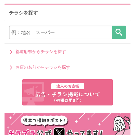
チラシを探す
都道府県からチラシを探す
お店の名前からチラシを探す