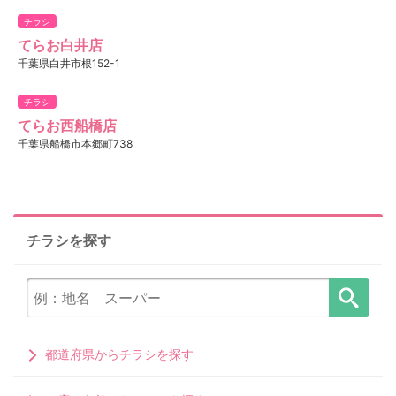
チラシ
てらお白井店
千葉県白井市根152-1
チラシ
てらお西船橋店
千葉県船橋市本郷町738
チラシを探す
都道府県からチラシを探す