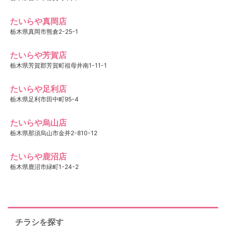
たいらや真岡店
栃木県真岡市熊倉2-25-1
たいらや芳賀店
栃木県芳賀郡芳賀町祖母井南1-11-1
たいらや足利店
栃木県足利市田中町95-4
たいらや烏山店
栃木県那須烏山市金井2-810-12
たいらや鹿沼店
栃木県鹿沼市緑町1-24-2
チラシを探す