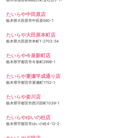
たいらや中田原店
栃木県大田原市中田原560-1
たいらや大田原本町店
栃木県大田原市本町1-2703-54
たいらや今泉新町店
栃木県宇都宮市今泉町2998-1
たいらや簗瀬平成通り店
栃木県宇都宮市簗瀬町1752-1
たいらや姿川店
栃木県宇都宮市西川田町1039-1
たいらやゆいの杜店
栃木県宇都宮市ゆいの杜4-12-2
たいらや川田店