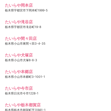
たいらや岡本店
栃木県宇都宮市下岡本町1999-5
たいらや滝谷店
栃木県宇都宮市滝谷町19-8
たいらや間々田店
栃木県小山市東間々田3-4-35
たいらや犬塚店
栃木県小山市犬塚8-6-3
たいらや本郷店
栃木県小山市本郷町3-1001-1
たいらや今市店
栃木県日光市今市1228-1
たいらや栃木都賀店
栃木県栃木市都賀町平川661-1