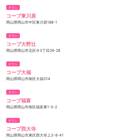
チラシ
コープ東川原
岡山県岡山市中区東川原188-1
チラシ
コープ大野辻
岡山県岡山市北区今3丁目26-28
チラシ
コープ大福
岡山県岡山市南区大福314
チラシ
コープ福富
岡山県岡山市南区福富東1-5-2
チラシ
コープ西大寺
岡山県岡山市東区西大寺上3-8-41