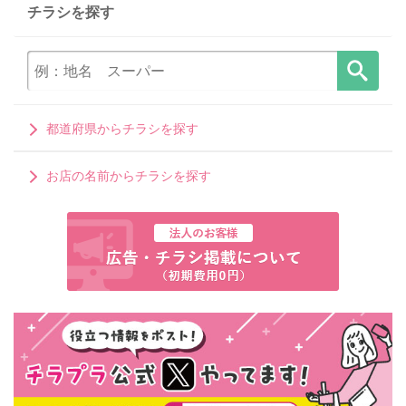
チラシを探す
都道府県からチラシを探す
お店の名前からチラシを探す