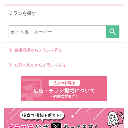
チラシを探す
都道府県からチラシを探す
お店の名前からチラシを探す