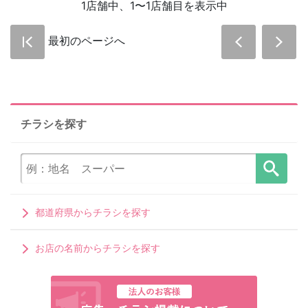
1店舗中、1〜1店舗目を表示中
最初のページへ
チラシを探す
都道府県からチラシを探す
お店の名前からチラシを探す