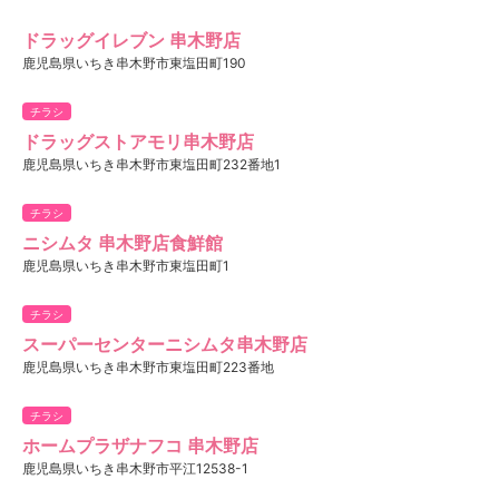
ドラッグイレブン 串木野店
鹿児島県いちき串木野市東塩田町190
チラシ
ドラッグストアモリ串木野店
鹿児島県いちき串木野市東塩田町232番地1
チラシ
ニシムタ 串木野店食鮮館
鹿児島県いちき串木野市東塩田町1
チラシ
スーパーセンターニシムタ串木野店
鹿児島県いちき串木野市東塩田町223番地
チラシ
ホームプラザナフコ 串木野店
鹿児島県いちき串木野市平江12538-1