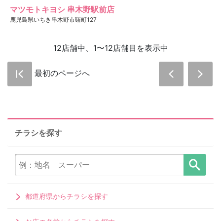
マツモトキヨシ 串木野駅前店
鹿児島県いちき串木野市曙町127
12店舗中、1〜12店舗目を表示中
最初のページへ
チラシを探す
都道府県からチラシを探す