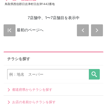
鳥取県西伯郡日吉津村日吉津1442番地
7店舗中、1〜7店舗目を表示中
最初のページへ
チラシを探す
都道府県からチラシを探す
お店の名前からチラシを探す