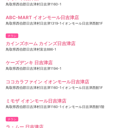
鳥取県西伯郡日吉津村日吉津1160-1
ABC-MART イオンモール日吉津店
鳥取県西伯郡日吉津村日吉津1319-1イオンモール日吉津西館1F
チラシ
カインズホーム カインズ日吉津店
鳥取県西伯郡日吉津村富吉886-1
ケーズデンキ 日吉津店
鳥取県西伯郡日吉津村日吉津1194-1
ココカラファイン イオンモール日吉津店
鳥取県西伯郡日吉津村日吉津1160-1イオンモール日吉津西館1F
ミモザ イオンモール日吉津店
鳥取県西伯郡日吉津村日吉津1160-1イオンモール日吉津西館1階
チラシ
ラ・ムー 日吉津店