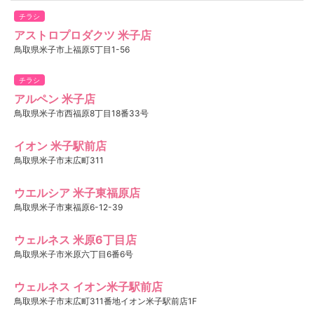
チラシ
アストロプロダクツ 米子店
鳥取県米子市上福原5丁目1-56
チラシ
アルペン 米子店
鳥取県米子市西福原8丁目18番33号
イオン 米子駅前店
鳥取県米子市末広町311
ウエルシア 米子東福原店
鳥取県米子市東福原6-12-39
ウェルネス 米原6丁目店
鳥取県米子市米原六丁目6番6号
ウェルネス イオン米子駅前店
鳥取県米子市末広町311番地イオン米子駅前店1F