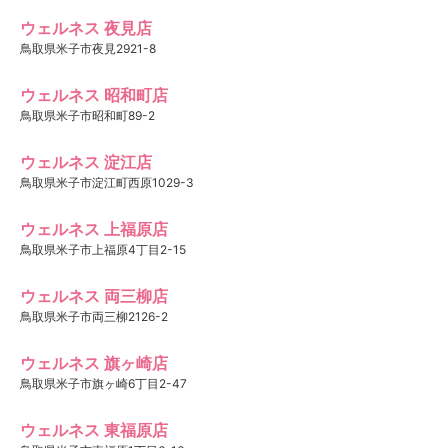
ウェルネス 夜見店
鳥取県米子市夜見2921-8
ウェルネス 昭和町店
鳥取県米子市昭和町89-2
ウェルネス 淀江店
鳥取県米子市淀江町西原1029-3
ウェルネス 上福原店
鳥取県米子市上福原4丁目2-15
ウェルネス 両三柳店
鳥取県米子市両三柳2126-2
ウェルネス 旗ヶ崎店
鳥取県米子市旗ヶ崎6丁目2-47
ウェルネス 東福原店