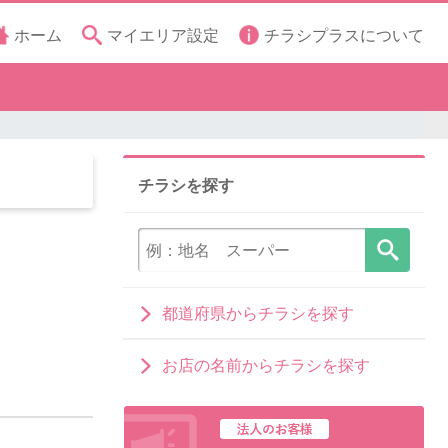
ホーム
マイエリア設定
チラシプラスについて
チラシを探す
都道府県からチラシを探す
お店の名前からチラシを探す