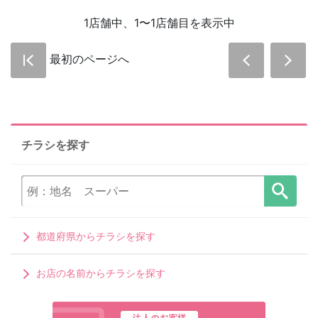
1店舗中、1〜1店舗目を表示中
最初のページへ
チラシを探す
都道府県からチラシを探す
お店の名前からチラシを探す