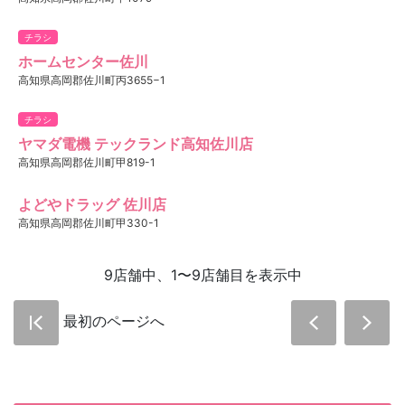
チラシ
ホームセンター佐川
高知県高岡郡佐川町丙3655−1
チラシ
ヤマダ電機 テックランド高知佐川店
高知県高岡郡佐川町甲819-1
よどやドラッグ 佐川店
高知県高岡郡佐川町甲330-1
9店舗中、1〜9店舗目を表示中
最初のページへ