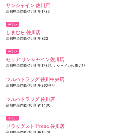
サンシャイン 佐川店
高知県高岡郡佐川町甲1786
チラシ
しまむら 佐川店
高知県高岡郡佐川町甲832
チラシ
セリア サンシャイン佐川店
高知県高岡郡佐川町甲1786サンシャイン佐川店1F
ツルハドラッグ 佐川中央店
高知県高岡郡佐川町甲860番地
ツルハドラッグ 佐川店
高知県高岡郡佐川町丙1400
チラシ
ドラッグストアmac 佐川店
高知県高岡郡佐川町甲1079