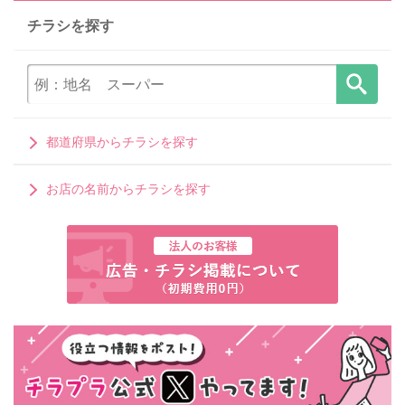
チラシを探す
都道府県からチラシを探す
お店の名前からチラシを探す