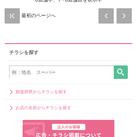
最初のページへ
チラシを探す
都道府県からチラシを探す
お店の名前からチラシを探す