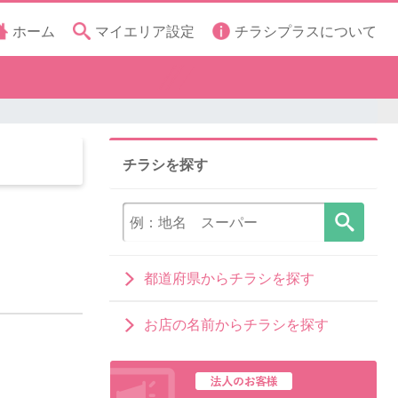
ホーム
マイエリア設定
チラシプラスについて
チラシを探す
都道府県からチラシを探す
お店の名前からチラシを探す