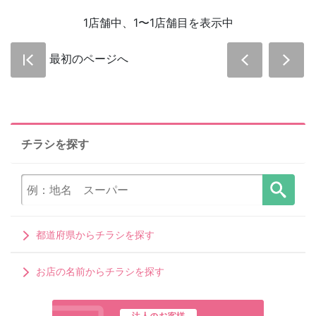
1店舗中、1〜1店舗目を表示中
最初のページへ
チラシを探す
都道府県からチラシを探す
お店の名前からチラシを探す