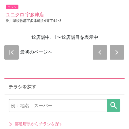
チラシ
ユニクロ 宇多津店
香川県綾歌郡宇多津町浜4番丁44-3
12店舗中、1〜12店舗目を表示中
最初のページへ
チラシを探す
都道府県からチラシを探す