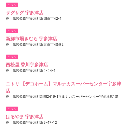
チラシ
ザグザグ 宇多津店
香川県綾歌郡宇多津町浜四番丁42-1
チラシ
新鮮市場きむら 宇多津店
香川県綾歌郡宇多津町浜五番丁48番2
チラシ
西松屋 香川宇多津店
香川県綾歌郡宇多津町浜4-44-1
ニトリ 【デコホーム】マルナカスーパーセンター宇多津
店
香川県綾歌郡宇多津町新開2419-1マルナカスーパーセンター宇多津店1階
チラシ
はるやま 宇多津店
香川県綾歌郡宇多津町浜5-47-12