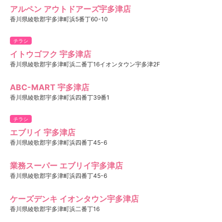
アルペン アウトドアーズ宇多津店
香川県綾歌郡宇多津町浜5番丁60-10
チラシ
イトウゴフク 宇多津店
香川県綾歌郡宇多津町浜二番丁16イオンタウン宇多津2F
ABC-MART 宇多津店
香川県綾歌郡宇多津町浜四番丁39番1
チラシ
エブリイ 宇多津店
香川県綾歌郡宇多津町浜四番丁45-6
業務スーパー エブリイ宇多津店
香川県綾歌郡宇多津町浜四番丁45-6
ケーズデンキ イオンタウン宇多津店
香川県綾歌郡宇多津町浜二番丁16