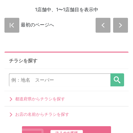
1店舗中、1〜1店舗目を表示中
最初のページへ
チラシを探す
都道府県からチラシを探す
お店の名前からチラシを探す