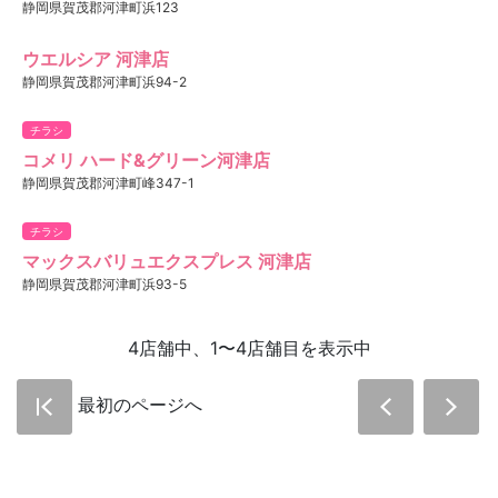
静岡県賀茂郡河津町浜123
ウエルシア 河津店
静岡県賀茂郡河津町浜94-2
チラシ
コメリ ハード&グリーン河津店
静岡県賀茂郡河津町峰347-1
チラシ
マックスバリュエクスプレス 河津店
静岡県賀茂郡河津町浜93-5
4店舗中、1〜4店舗目を表示中
最初のページへ