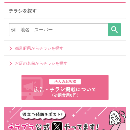
チラシを探す
都道府県からチラシを探す
お店の名前からチラシを探す