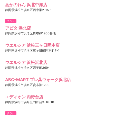
あかのれん 浜北中瀬店
静岡県浜松市浜名区西中瀬2-15-1
チラシ
アピタ 浜北店
静岡県浜松市浜名区貴布祢1200番地
ウエルシア 浜松三ヶ日岡本店
静岡県浜松市浜名区三ヶ日町岡本817-1
ウエルシア 浜松浜北店
静岡県浜松市浜名区西美薗369-1
ABC-MART プレ葉ウォーク浜北店
静岡県浜松市浜名区貴布祢1200
エディオン 内野台店
静岡県浜松市浜名区内野台3-16-10
チラシ