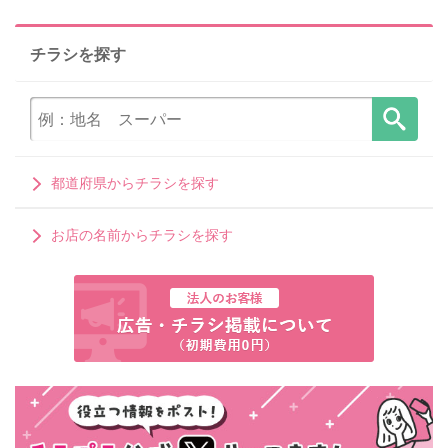
チラシを探す
都道府県からチラシを探す
お店の名前からチラシを探す