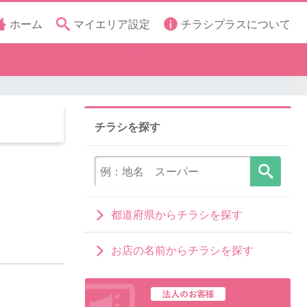
ホーム
マイエリア設定
チラシプラスについて
チラシを探す
都道府県からチラシを探す
お店の名前からチラシを探す