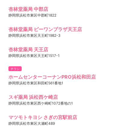
杏林堂薬局 中郡店
静岡県浜松市東区中郡町1822
杏林堂薬局 ピーワンプラザ天王店
静岡県浜松市東区天王町1982-3
杏林堂薬局 天王店
静岡県浜松市東区天王町1517-1
チラシ
ホームセンターコーナンPRO浜松和田店
静岡県浜松市東区和田町561番地1
スギ薬局 浜松西ケ崎店
静岡県浜松市東区西ケ崎町1072番地の1
マツモトキヨシ さぎの宮駅前店
静岡県浜松市東区大瀬町489