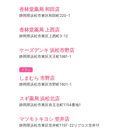
杏林堂薬局 和田店
静岡県浜松市東区和田町220-1
杏林堂薬局 上西店
静岡県浜松市東区上西町3-12
ケーズデンキ 浜松市野店
静岡県浜松市東区天王町1981-1
チラシ
しまむら 市野店
静岡県浜松市東区市野町1601-1
スギ薬局 浜松北店
静岡県浜松市東区有玉北町1154番地1
マツモトキヨシ 笠井店
静岡県浜松市東区笠井町1197-22リブロス笠井1F