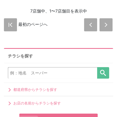
7店舗中、1〜7店舗目を表示中
最初のページへ
チラシを探す
都道府県からチラシを探す
お店の名前からチラシを探す