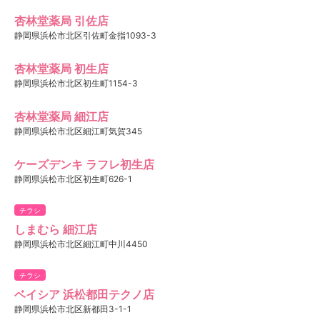
杏林堂薬局 引佐店
静岡県浜松市北区引佐町金指1093-3
杏林堂薬局 初生店
静岡県浜松市北区初生町1154-3
杏林堂薬局 細江店
静岡県浜松市北区細江町気賀345
ケーズデンキ ラフレ初生店
静岡県浜松市北区初生町626-1
チラシ
しまむら 細江店
静岡県浜松市北区細江町中川4450
チラシ
ベイシア 浜松都田テクノ店
静岡県浜松市北区新都田3-1-1