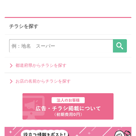
チラシを探す
都道府県からチラシを探す
お店の名前からチラシを探す