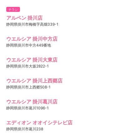
チラシ
アルペン 掛川店
静岡県掛川市梅橋字高畑339-1
ウエルシア 掛川中方店
静岡県掛川市中方449番地
ウエルシア 掛川大東店
静岡県掛川市大坂2822-1
ウエルシア 掛川上西郷店
静岡県掛川市上西郷508-1
ウエルシア 掛川葛川店
静岡県掛川市葛川1096-1
エディオン オオイシテレビ店
静岡県掛川市葛川238