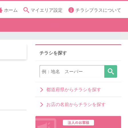
ホーム
マイエリア設定
チラシプラスについて
チラシを探す
都道府県からチラシを探す
お店の名前からチラシを探す