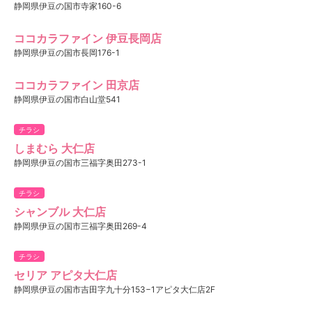
静岡県伊豆の国市寺家160-6
ココカラファイン 伊豆長岡店
静岡県伊豆の国市長岡176-1
ココカラファイン 田京店
静岡県伊豆の国市白山堂541
チラシ
しまむら 大仁店
静岡県伊豆の国市三福字奥田273-1
チラシ
シャンブル 大仁店
静岡県伊豆の国市三福字奥田269-4
チラシ
セリア アピタ大仁店
静岡県伊豆の国市吉田字九十分153−1アピタ大仁店2F