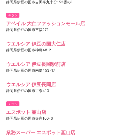
静岡県伊豆の国市吉田字九十分153番の1
チラシ
アベイル 大仁ファッションモール店
静岡県伊豆の国市三福271
ウエルシア 伊豆の国大仁店
静岡県伊豆の国市神島48-2
ウエルシア 伊豆長岡駅前店
静岡県伊豆の国市南條453-17
ウエルシア 伊豆長岡店
静岡県伊豆の国市古奈413
チラシ
エスポット 韮山店
静岡県伊豆の国市寺家160-6
業務スーパー エスポット韮山店