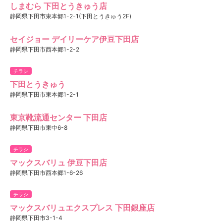
しまむら 下田とうきゅう店
静岡県下田市東本郷1-2-1(下田とうきゅう2F)
セイジョー デイリーケア伊豆下田店
静岡県下田市西本郷1-2-2
チラシ
下田とうきゅう
静岡県下田市東本郷1-2-1
東京靴流通センター 下田店
静岡県下田市東中6-8
チラシ
マックスバリュ 伊豆下田店
静岡県下田市西本郷1-6-26
チラシ
マックスバリュエクスプレス 下田銀座店
静岡県下田市3-1-4