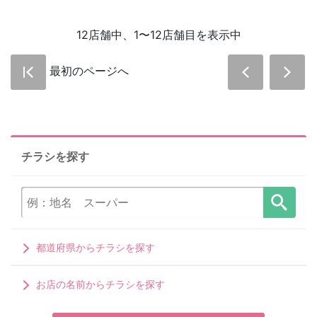
12店舗中、1〜12店舗目を表示中
最初のページへ
チラシを探す
都道府県からチラシを探す
お店の名前からチラシを探す