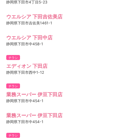
静岡県下田市4丁目5-23
ウエルシア 下田吉佐美店
静岡県下田市吉佐美1461-1
ウエルシア 下田中店
静岡県下田市中458-1
チラシ
エディオン 下田店
静岡県下田市西中1-12
チラシ
業務スーパー 伊豆下田店
静岡県下田市中454-1
業務スーパー 伊豆下田店
静岡県下田市中454-1
チラシ