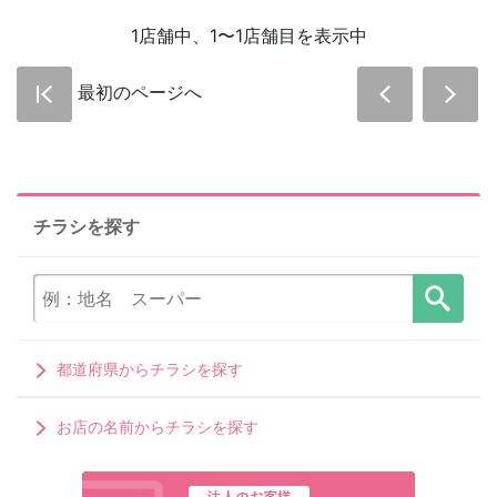
1店舗中、1〜1店舗目を表示中
最初のページへ
チラシを探す
都道府県からチラシを探す
お店の名前からチラシを探す