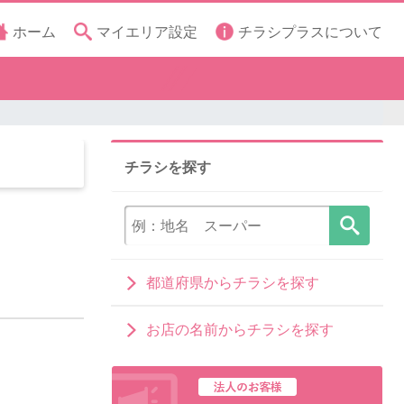
ホーム
マイエリア設定
チラシプラスについて
チラシを探す
都道府県からチラシを探す
お店の名前からチラシを探す