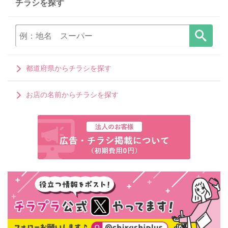
チラシを探す
都道府県からチラシを探す
お店の名前からチラシを探す