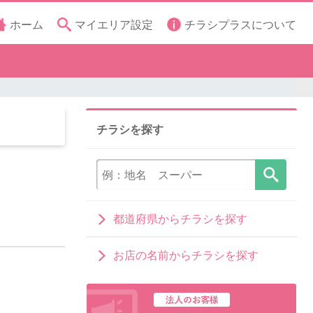
ホーム
マイエリア設定
チラシプラスについて
チラシを探す
都道府県からチラシを探す
お店の名前からチラシを探す