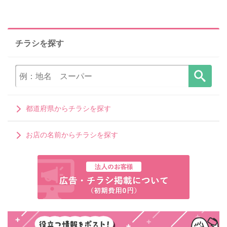
チラシを探す
都道府県からチラシを探す
お店の名前からチラシを探す