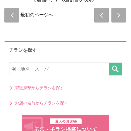
最初のページへ
チラシを探す
都道府県からチラシを探す
お店の名前からチラシを探す