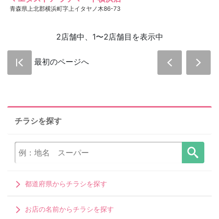
青森県上北郡横浜町字上イタヤノ木86-73
2店舗中、1〜2店舗目を表示中
最初のページへ
チラシを探す
都道府県からチラシを探す
お店の名前からチラシを探す