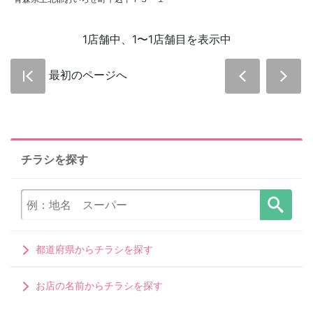
1店舗中、1〜1店舗目を表示中
最初のページへ
チラシを探す
都道府県からチラシを探す
お店の名前からチラシを探す