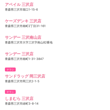
アベイル 三沢店
青森県三沢市堀口1-15-6
ケーズデンキ 三沢店
青森県三沢市南町2丁目31-161
サンデー 三沢南山店
青森県三沢市大字三沢字南山82番地
サンデー 三沢店
青森県三沢市南町1-31-3847
チラシ
サンドラッグ 岡三沢店
青森県三沢市岡三沢2-1-5
チラシ
しまむら 三沢店
青森県三沢市緑町3-8-14