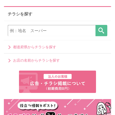
チラシを探す
都道府県からチラシを探す
お店の名前からチラシを探す