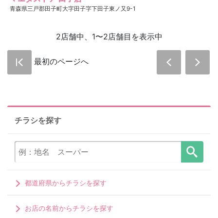
青森県三戸郡田子町大字田子字下田子東ノ又9-1
2店舗中、1〜2店舗目を表示中
最初のページへ
チラシを探す
都道府県からチラシを探す
お店の名前からチラシを探す