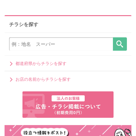
チラシを探す
都道府県からチラシを探す
お店の名前からチラシを探す