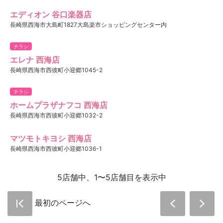
エディオン 谷口楽器店
長崎県西海市大島町1827大島楽市ショッピングセンター内
チラシ
エレナ 西海店
長崎県西海市西彼町小迎郷1045-2
チラシ
ホームプラザナフコ 西海店
長崎県西海市西彼町小迎郷1032-2
マツモトキヨシ 西海店
長崎県西海市西彼町小迎郷1036-1
5店舗中、1〜5店舗目を表示中
最初のページへ